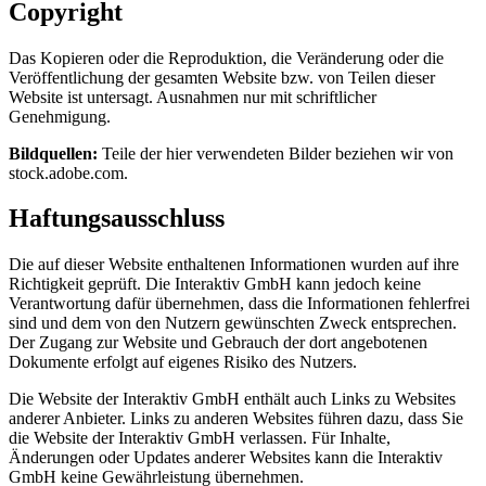
Copyright
Das Kopieren oder die Reproduktion, die Veränderung oder die
Veröffentlichung der gesamten Website bzw. von Teilen dieser
Website ist untersagt. Ausnahmen nur mit schriftlicher
Genehmigung.
Bildquellen:
Teile der hier verwendeten Bilder beziehen wir von
stock.adobe.com.
Haftungsausschluss
Die auf dieser Website enthaltenen Informationen wurden auf ihre
Richtigkeit geprüft. Die Interaktiv GmbH kann jedoch keine
Verantwortung dafür übernehmen, dass die Informationen fehlerfrei
sind und dem von den Nutzern gewünschten Zweck entsprechen.
Der Zugang zur Website und Gebrauch der dort angebotenen
Dokumente erfolgt auf eigenes Risiko des Nutzers.
Die Website der Interaktiv GmbH enthält auch Links zu Websites
anderer Anbieter. Links zu anderen Websites führen dazu, dass Sie
die Website der Interaktiv GmbH verlassen. Für Inhalte,
Änderungen oder Updates anderer Websites kann die Interaktiv
GmbH keine Gewährleistung übernehmen.